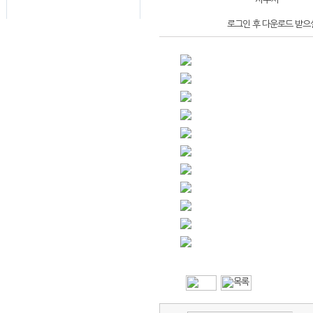
로그인 후 다운로드 받으실