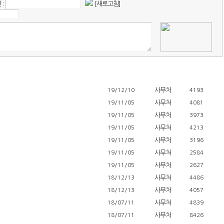
:
[새로고침]
사무처
19/12/10
4193
사무처
19/11/05
4081
사무처
19/11/05
3973
사무처
19/11/05
4213
사무처
19/11/05
3196
사무처
19/11/05
2584
사무처
19/11/05
2627
사무처
18/12/13
4486
사무처
18/12/13
4057
사무처
18/07/11
4839
사무처
18/07/11
8426