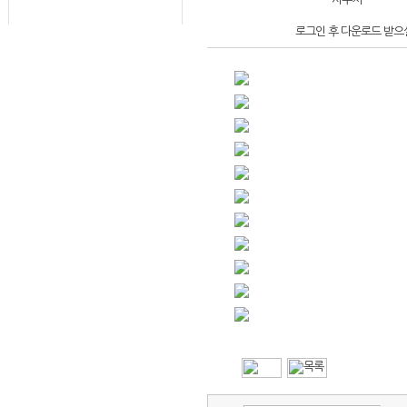
로그인 후 다운로드 받으실