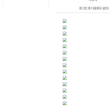
로그인 후 다운로드 받으실