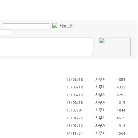
:
[새로고침]
사무처
15/08/18
4854
사무처
15/08/18
4339
사무처
15/08/18
4252
사무처
15/08/18
4215
사무처
15/03/04
4844
사무처
15/01/26
4525
사무처
15/01/12
4314
사무처
14/11/24
4564