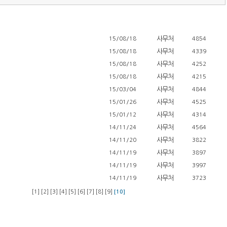
사무처
15/08/18
4854
사무처
15/08/18
4339
사무처
15/08/18
4252
사무처
15/08/18
4215
사무처
15/03/04
4844
사무처
15/01/26
4525
사무처
15/01/12
4314
사무처
14/11/24
4564
사무처
14/11/20
3822
사무처
14/11/19
3897
사무처
14/11/19
3997
사무처
14/11/19
3723
[1]
[2]
[3]
[4]
[5]
[6]
[7]
[8]
[9]
[10]