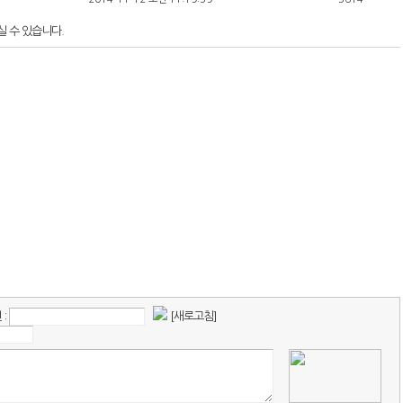
 수 있습니다.
:
[새로고침]