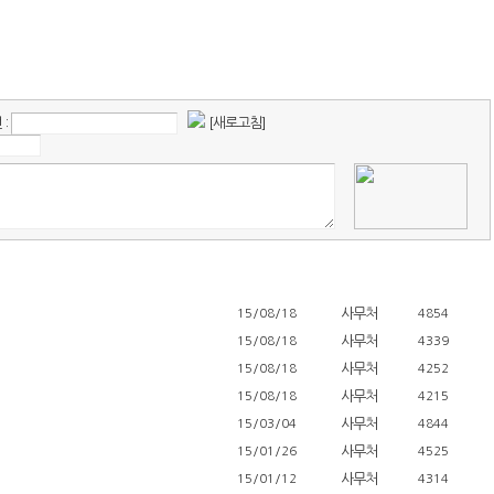
:
[새로고침]
사무처
15/08/18
4854
사무처
15/08/18
4339
사무처
15/08/18
4252
사무처
15/08/18
4215
사무처
15/03/04
4844
사무처
15/01/26
4525
사무처
15/01/12
4314