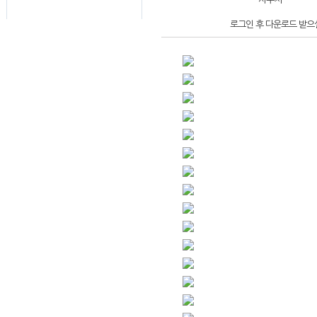
로그인 후 다운로드 받으실