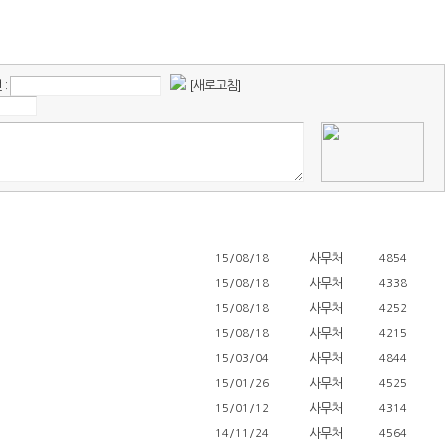
:
[새로고침]
사무처
15/08/18
4854
사무처
15/08/18
4338
사무처
15/08/18
4252
사무처
15/08/18
4215
사무처
15/03/04
4844
사무처
15/01/26
4525
사무처
15/01/12
4314
사무처
14/11/24
4564