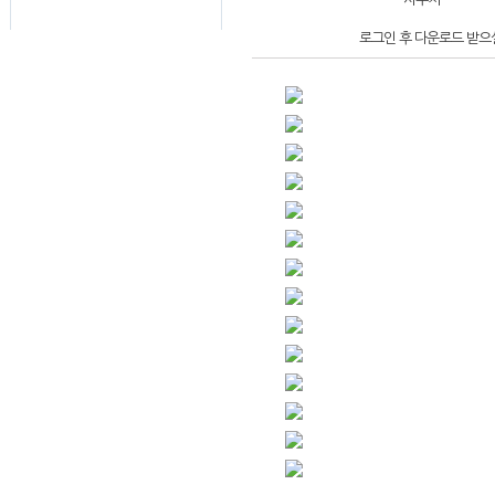
로그인 후 다운로드 받으실